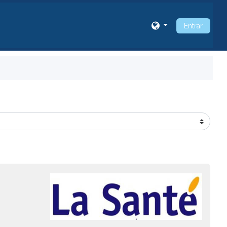
Entrar