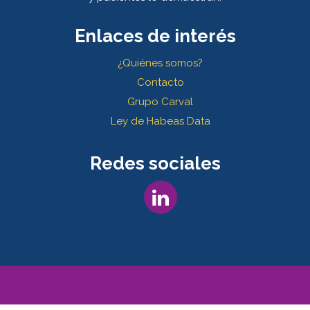
Enlaces de interés
¿Quiénes somos?
Contacto
Grupo Carval
Ley de Habeas Data
Redes sociales